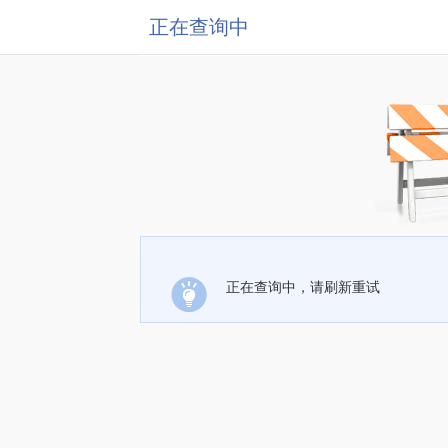
正在查询中
正在查询中，请刷新重试