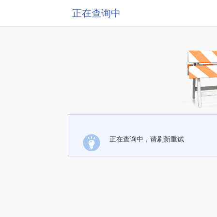
正在查询中
正在查询中，请刷新重试