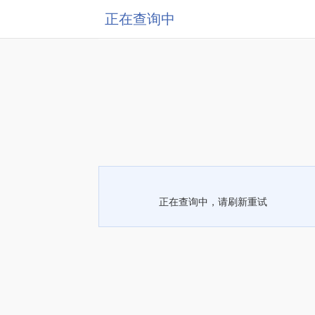
正在查询中
正在查询中，请刷新重试