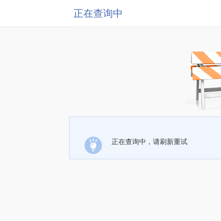
正在查询中
正在查询中，请刷新重试