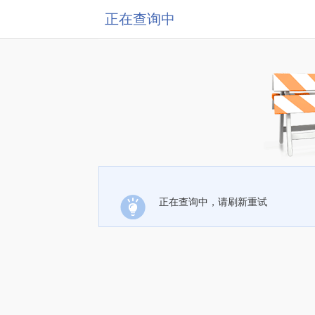
正在查询中
正在查询中，请刷新重试